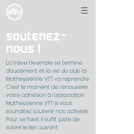
Soutenez-
nous !
La trève hivernale se termine
doucement et la vie du club la
Matheysienne VTT va reprendre.
C'est le moment de renouveler
votre adhésion à l'association
Matheysienne VTT si vous
souhaitez soutenir nos activités.
Pour se faire, il suffit juste de
suivre le lien suivant.