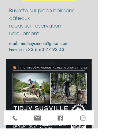
Buvette sur place boissons,
gâteaux
repas sur réservation
uniquement
mail :
matheysienne@gmail.com
Perrine :
+33 6 63 77 93 43