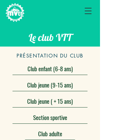
Le club VTT
PRÉSENTATION DU CLUB
Club enfant (6-8 ans)
Club jeune (9-15 ans)
Club jeune ( + 15 ans)
Section sportive
Club adulte