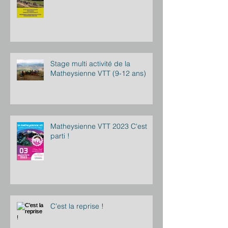
Stage multi activité de la
Matheysienne VTT (9-12 ans)
Matheysienne VTT 2023 C'est
parti !
C’est la reprise !