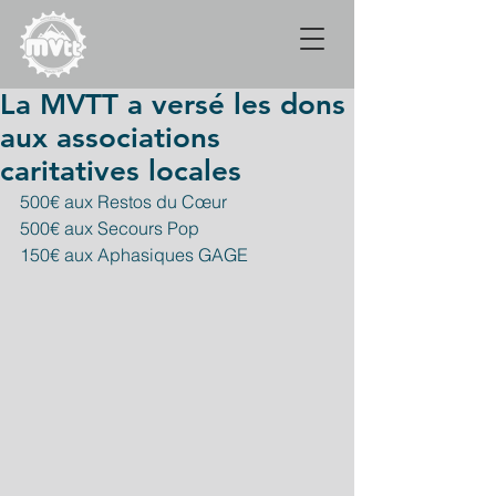
La MVTT a versé les dons
aux associations
caritatives locales
500€ aux Restos du Cœur
500€ aux Secours Pop
150€ aux Aphasiques GAGE