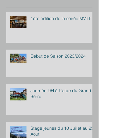
1ère édition de la soirée MVTT
Début de Saison 2023/2024
Journée DH à L'alpe du Grand
Serre
Stage jeunes du 10 Juillet au 25
Août