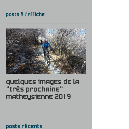
Posts à l'affiche
Quelques images de La
"très prochaine"
Matheysienne 2019
Posts Récents